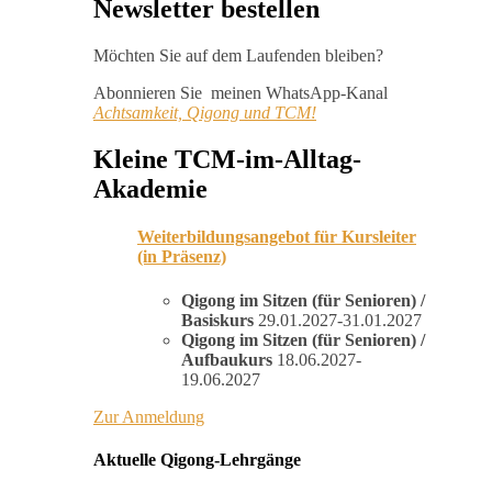
Newsletter bestellen
Möchten Sie auf dem Laufenden bleiben?
Abonnieren Sie meinen WhatsApp-Kanal
Achtsamkeit, Qigong und TCM!
Kleine TCM-im-Alltag-
Akademie
Weiterbildungsangebot für Kursleiter
(in Präsenz)
Qigong im Sitzen (für Senioren) /
Basiskurs
29.01.2027-31.01.2027
Qigong im Sitzen (für Senioren) /
Aufbaukurs
18.06.2027-
19.06.2027
Zur Anmeldung
Aktuelle Qigong-Lehrgänge