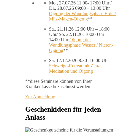
Mo., 27.07.26 11:00- 17:00 Uhr /
Di., 28.07.26 09:00 – 13:00 Uhr
Qigong der Wandlungsphase Erde /
Milz-Magen-Qigong
**
Sa., 21.11.26 12:00 Uhr – 18:00
Uhr/ So. 22.11.26. 10:00 Uhr –
14:00 Uhr
Qigong der
Wandlungsphase Wasser / Nieren-
Qigong
**
Sa. 12.12.2026 8:30 -16:00 Uhr
Schweige-Retreat mit Zen-
Meditation und Qigong
**diese Seminare können von Ihrer
Krankenkasse bezuschusst werden
Zur Anmeldung
Geschenkideen für jeden
Anlass