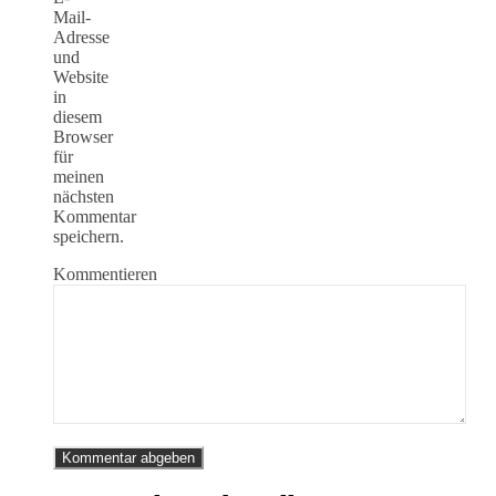
Mail-
Adresse
und
Website
in
diesem
Browser
für
meinen
nächsten
Kommentar
speichern.
Kommentieren