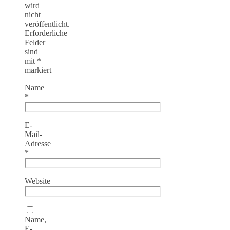
wird
nicht
veröffentlicht.
Erforderliche
Felder
sind
mit
*
markiert
Name
*
E-
Mail-
Adresse
*
Website
Name,
E-