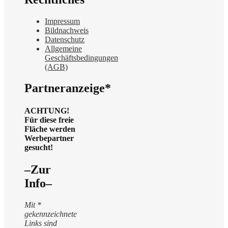
Impressum
Bildnachweis
Datenschutz
Allgemeine
Geschäftsbedingungen
(AGB)
Partneranzeige*
ACHTUNG!
Für diese freie
Fläche werden
Werbepartner
gesucht!
–Zur
Info–
Mit *
gekennzeichnete
Links sind