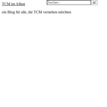
TCM im Alltag
ein Blog für alle, die TCM verstehen möchten