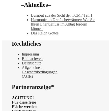
Beiträge
–Aktuelles–
Burnout aus der Sicht der TCM / Teil 1
Harmonie im Dreifacherwärmer: Wie Sie
Ihren Energiefluss im Alltag fördern
können
Das Reich Gottes
Rechtliches
Impressum
Bildnachweis
Datenschutz
Allgemeine
Geschäftsbedingungen
(AGB)
Partneranzeige*
ACHTUNG!
Für diese freie
Fläche werden