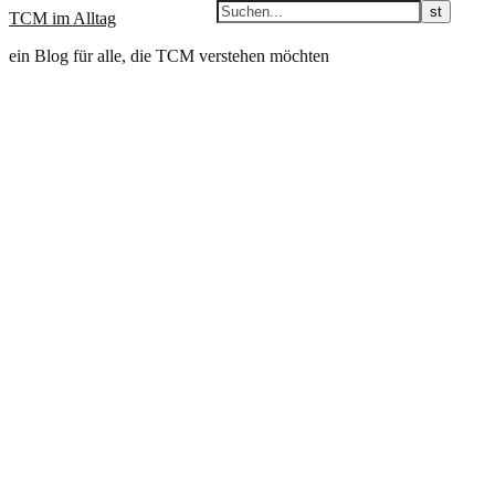
TCM im Alltag
ein Blog für alle, die TCM verstehen möchten