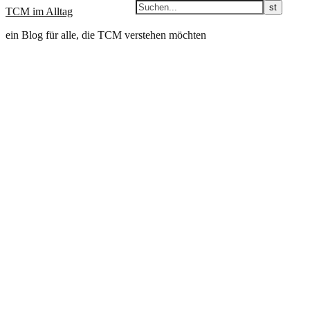
TCM im Alltag
ein Blog für alle, die TCM verstehen möchten