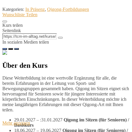
Kategorien:
In Präsenz
,
Qigong-Fortbildungen
Wunschliste
Teilen
Kurs teilen
Seitenlink
In sozialen Medien teilen
Über den Kurs
Diese Weiterbildung ist eine wertvolle Ergänzung für alle, die
bereits Erfahrungen in der Leitung von Sport- und
Bewegungsgruppen gesammelt haben. Qigong im Sitzen eignet sich
hervorragend für Senioren sowie für jüngere Interessierte mit
körperlichen Einschränkungen. In dieser Weiterbildung möchte ich
meine langjährigen Erfahrungen mit dieser Qigong-Art mit Ihnen
teilen.
29.01.2027 – :31.01.2027
Qigong im Sitzen (für Senioren) /
Mehr anzeigen
Basiskurs
18.06.2027 – 19.06.2027
Qigong im Sitzen (für Senioren) /