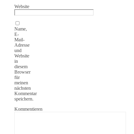
Website
Name,
E-
Mail-
Adresse
und
Website
in
diesem
Browser
für
meinen
nächsten
Kommentar
speichern.
Kommentieren