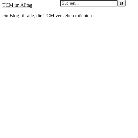
TCM im Alltag
ein Blog für alle, die TCM verstehen möchten