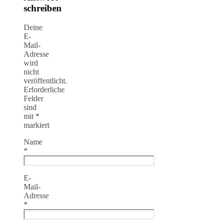
schreiben
Deine
E-
Mail-
Adresse
wird
nicht
veröffentlicht.
Erforderliche
Felder
sind
mit
*
markiert
Name
*
E-
Mail-
Adresse
*