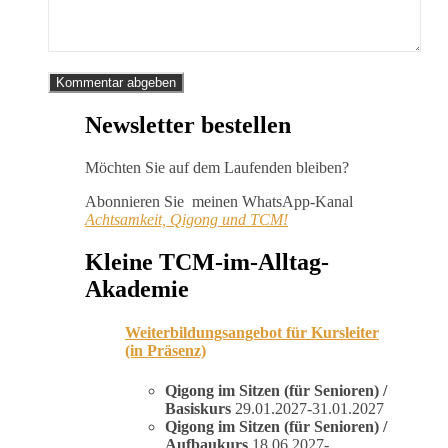
Newsletter bestellen
Möchten Sie auf dem Laufenden bleiben?
Abonnieren Sie meinen WhatsApp-Kanal
Achtsamkeit, Qigong und TCM!
Kleine TCM-im-Alltag-
Akademie
Weiterbildungsangebot für Kursleiter
(in Präsenz)
Qigong im Sitzen (für Senioren) /
Basiskurs
29.01.2027-31.01.2027
Qigong im Sitzen (für Senioren) /
Aufbaukurs
18.06.2027-