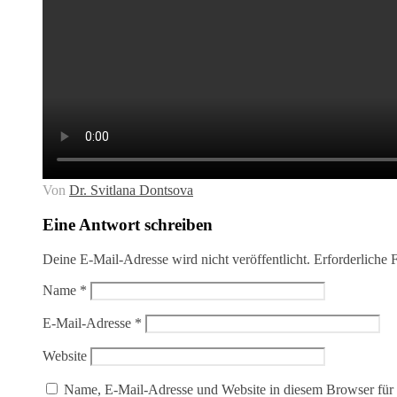
Von
Dr. Svitlana Dontsova
Eine Antwort schreiben
Deine E-Mail-Adresse wird nicht veröffentlicht.
Erforderliche 
Name
*
E-Mail-Adresse
*
Website
Name, E-Mail-Adresse und Website in diesem Browser für