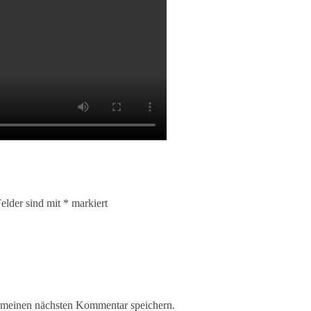
Felder sind mit
*
markiert
 meinen nächsten Kommentar speichern.