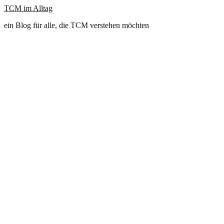
TCM im Alltag
ein Blog für alle, die TCM verstehen möchten