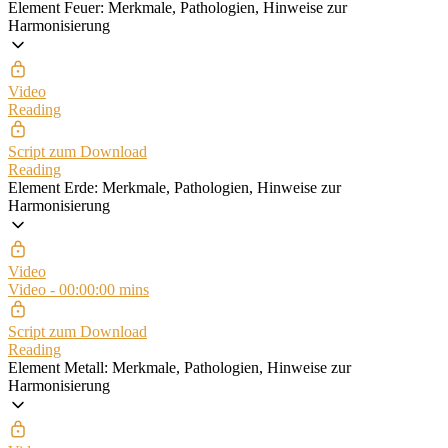
Element Feuer: Merkmale, Pathologien, Hinweise zur
Harmonisierung
Video
Reading
Script zum Download
Reading
Element Erde: Merkmale, Pathologien, Hinweise zur
Harmonisierung
Video
Video - 00:00:00 mins
Script zum Download
Reading
Element Metall: Merkmale, Pathologien, Hinweise zur
Harmonisierung