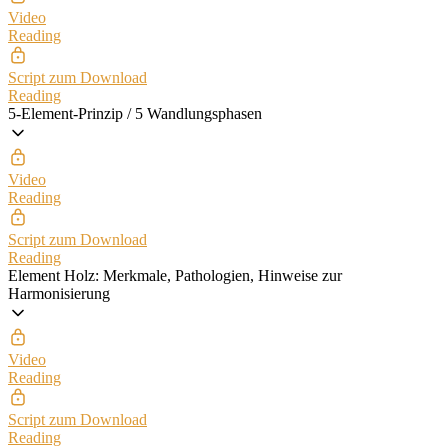
Video
Reading
Script zum Download
Reading
5-Element-Prinzip / 5 Wandlungsphasen
Video
Reading
Script zum Download
Reading
Element Holz: Merkmale, Pathologien, Hinweise zur
Harmonisierung
Video
Reading
Script zum Download
Reading