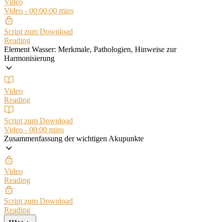
Video
Video - 00:00:00 mins
Script zum Download
Reading
Element Wasser: Merkmale, Pathologien, Hinweise zur
Harmonisierung
Video
Reading
Script zum Download
Video - 00:00 mins
Zusammenfassung der wichtigen Akupunkte
Video
Reading
Script zum Download
Reading