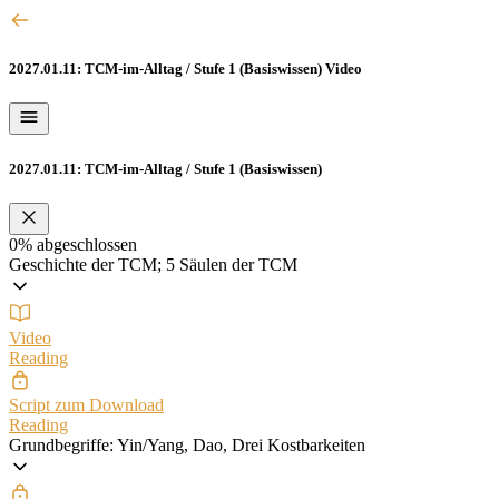
2027.01.11: TCM-im-Alltag / Stufe 1 (Basiswissen)
Video
2027.01.11: TCM-im-Alltag / Stufe 1 (Basiswissen)
0%
abgeschlossen
Geschichte der TCM; 5 Säulen der TCM
Video
Reading
Script zum Download
Reading
Grundbegriffe: Yin/Yang, Dao, Drei Kostbarkeiten