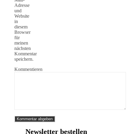
Adresse
und
Website
in
diesem
Browser
für
meinen
nächsten
Kommentar
speichern.
Kommentieren
Newsletter bestellen