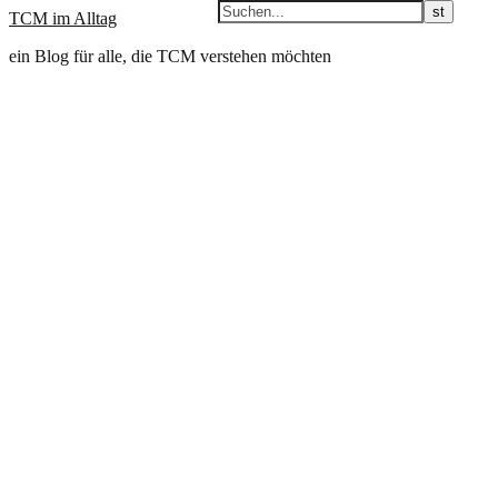
TCM im Alltag
ein Blog für alle, die TCM verstehen möchten