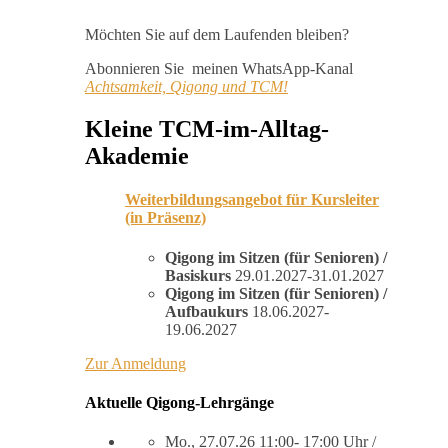
Möchten Sie auf dem Laufenden bleiben?
Abonnieren Sie meinen WhatsApp-Kanal
Achtsamkeit, Qigong und TCM!
Kleine TCM-im-Alltag-
Akademie
Weiterbildungsangebot für Kursleiter
(in Präsenz)
Qigong im Sitzen (für Senioren) /
Basiskurs
29.01.2027-31.01.2027
Qigong im Sitzen (für Senioren) /
Aufbaukurs
18.06.2027-
19.06.2027
Zur Anmeldung
Aktuelle Qigong-Lehrgänge
Mo., 27.07.26 11:00- 17:00 Uhr /