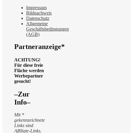
Impressum
Bildnachweis
Datenschutz
Allgemeine
Geschäftsbedingungen
(AGB)
Partneranzeige*
ACHTUNG!
Für diese freie
Fläche werden
Werbepartner
gesucht!
–Zur
Info–
Mit *
gekennzeichnete
Links sind
Affiliate-Links.