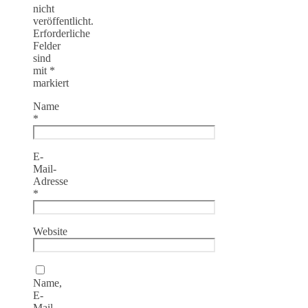
nicht
veröffentlicht.
Erforderliche
Felder
sind
mit
*
markiert
Name
*
E-
Mail-
Adresse
*
Website
Name,
E-
Mail-