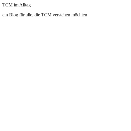
TCM im Alltag
ein Blog für alle, die TCM verstehen möchten