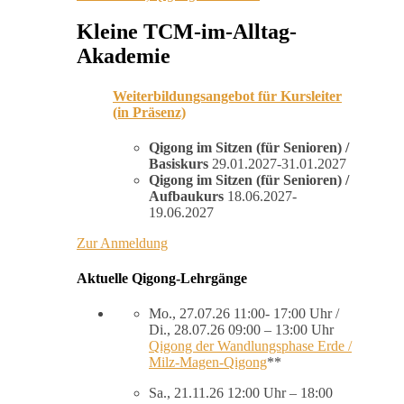
Kleine TCM-im-Alltag-
Akademie
Weiterbildungsangebot für Kursleiter
(in Präsenz)
Qigong im Sitzen (für Senioren) /
Basiskurs
29.01.2027-31.01.2027
Qigong im Sitzen (für Senioren) /
Aufbaukurs
18.06.2027-
19.06.2027
Zur Anmeldung
Aktuelle Qigong-Lehrgänge
Mo., 27.07.26 11:00- 17:00 Uhr /
Di., 28.07.26 09:00 – 13:00 Uhr
Qigong der Wandlungsphase Erde /
Milz-Magen-Qigong
**
Sa., 21.11.26 12:00 Uhr – 18:00