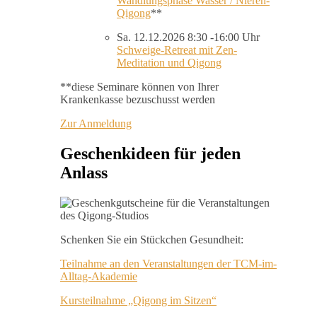
Wandlungsphase Wasser / Nieren-
Qigong
**
Sa. 12.12.2026 8:30 -16:00 Uhr
Schweige-Retreat mit Zen-
Meditation und Qigong
**diese Seminare können von Ihrer
Krankenkasse bezuschusst werden
Zur Anmeldung
Geschenkideen für jeden
Anlass
Schenken Sie ein Stückchen Gesundheit:
Teilnahme an den Veranstaltungen der TCM-im-
Alltag-Akademie
Kursteilnahme „Qigong im Sitzen“