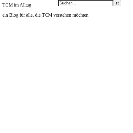
TCM im Alltag
ein Blog für alle, die TCM verstehen möchten