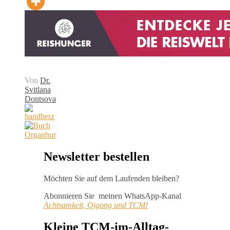
Von
Dr.
Svitlana
Dontsova
Newsletter bestellen
Möchten Sie auf dem Laufenden bleiben?
Abonnieren Sie meinen WhatsApp-Kanal
Achtsamkeit, Qigong und TCM!
Kleine TCM-im-Alltag-