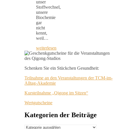
unser
Stoffwechsel,
unsere
Biochemie
gar
nicht
kennt,
weil…
weiterlesen
Schenken Sie ein Stückchen Gesundheit:
Teilnahme an den Veranstaltungen der TCM-im-
Alltag-Akademie
Kursteilnahme „Qigong im Sitzen“
Wertgutscheine
Kategorien der Beiträge
Kategorien