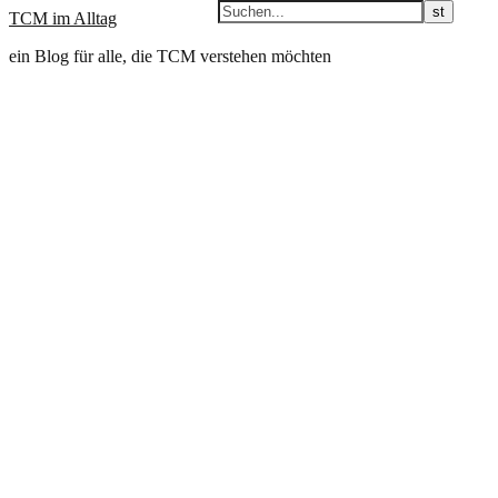
TCM im Alltag
ein Blog für alle, die TCM verstehen möchten