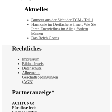
der
Beiträge
–Aktuelles–
Burnout aus der Sicht der TCM / Teil 1
Harmonie im Dreifacherwärmer: Wie Sie
Ihren Energiefluss im Alltag fördern
können
Das Reich Gottes
Rechtliches
Impressum
Bildnachweis
Datenschutz
Allgemeine
Geschäftsbedingungen
(AGB)
Partneranzeige*
ACHTUNG!
Für diese freie