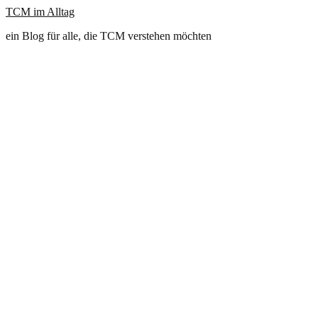
TCM im Alltag
ein Blog für alle, die TCM verstehen möchten